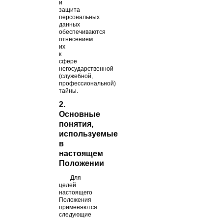
и
защита
персональных
данных
обеспечиваются
отнесением
их
к
сфере
негосударственной
(служебной,
профессиональной)
тайны.
2.
Основные
понятия,
используемые
в
настоящем
Положении
Для
целей
настоящего
Положения
применяются
следующие