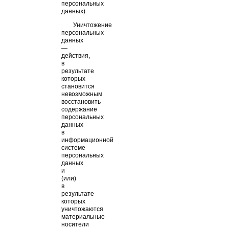
персональных
данных).
Уничтожение
персональных
данных
—
действия,
в
результате
которых
становится
невозможным
восстановить
содержание
персональных
данных
в
информационной
системе
персональных
данных
и
(или)
в
результате
которых
уничтожаются
материальные
носители