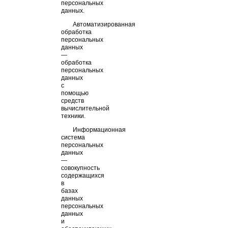
персональных
данных.
Автоматизированная
обработка
персональных
данных
—
обработка
персональных
данных
с
помощью
средств
вычислительной
техники.
Информационная
система
персональных
данных
—
совокупность
содержащихся
в
базах
данных
персональных
данных
и