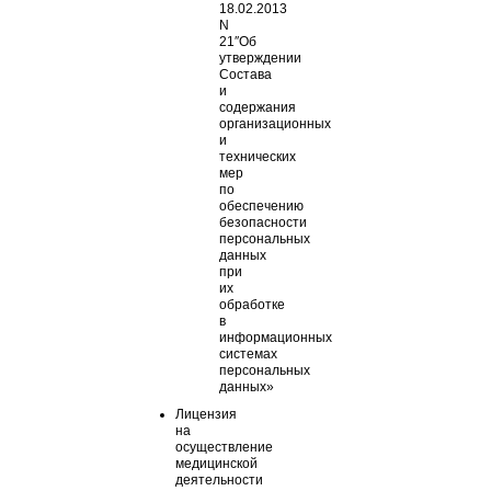
18.02.2013
N
21″Об
утверждении
Состава
и
содержания
организационных
и
технических
мер
по
обеспечению
безопасности
персональных
данных
при
их
обработке
в
информационных
системах
персональных
данных»
Лицензия
на
осуществление
медицинской
деятельности