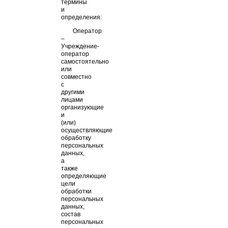
термины
и
определения:
Оператор
–
Учреждение-
оператор
самостоятельно
или
совместно
с
другими
лицами
организующие
и
(или)
осуществляющие
обработку
персональных
данных,
а
также
определяющие
цели
обработки
персональных
данных,
состав
персональных