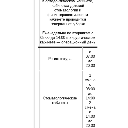
в ортодонтическом кабинете,
кабинетах детской
стоматологии и
физиотерапевтическом
кабинете проводится
генеральная уборка
Еженедельно по вторникам с
08:00 до 14:00 в хирургическом
кабинете — операционный день
с
07:00
Регистратура
до
20:00
1
смена
с
08:00
до
Стоматологические
14:00
кабинеты
2
смена
с
14:00
до
20:00