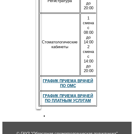
Регистратура
до
20:00
1
смена
с
08:00
до
Стоматологические
14:00
кабинеты
2
смена
с
14:00
до
20:00
ГРАФИК ПРИЕМА ВРАЧЕЙ
ПО ОМС
ГРАФИК ПРИЕМА ВРАЧЕЙ
ПО ПЛАТНЫМ УСЛУГАМ
© ГАУЗ "Областная стоматологическая поликлиника"